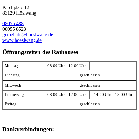
Kirchplatz 12
83129 Höslwang
08055 488
08055 8523
gemeinde@hoeslwang.de
www.hoeslwang.de
Öffnungszeiten des Rathauses
Montag
08:00 Uhr – 12:00 Uhr
Dienstag
geschlossen
Mittwoch
geschlossen
Donnerstag
08:00 Uhr – 12:00 Uhr
14:00 Uhr – 18:00 Uhr
Freitag
geschlossen
Bankverbindungen: