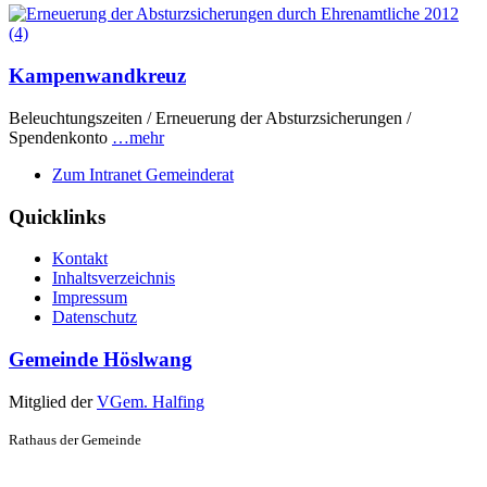
Kampenwandkreuz
Beleuchtungszeiten / Erneuerung der Absturzsicherungen /
Spendenkonto
…mehr
Zum Intranet Gemeinderat
Quicklinks
Kontakt
Inhaltsverzeichnis
Impressum
Datenschutz
Gemeinde Höslwang
Mitglied der
VGem. Halfing
Rathaus der Gemeinde