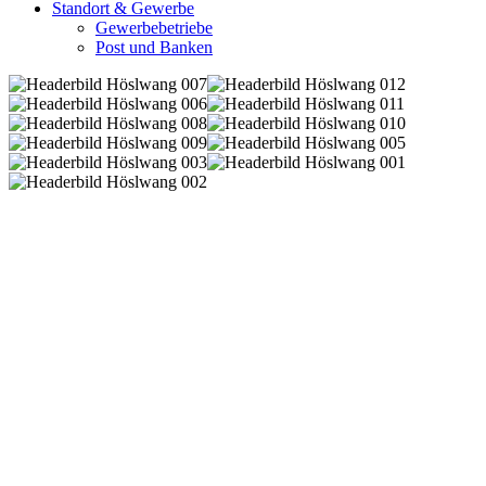
Standort & Gewerbe
Gewerbebetriebe
Post und Banken