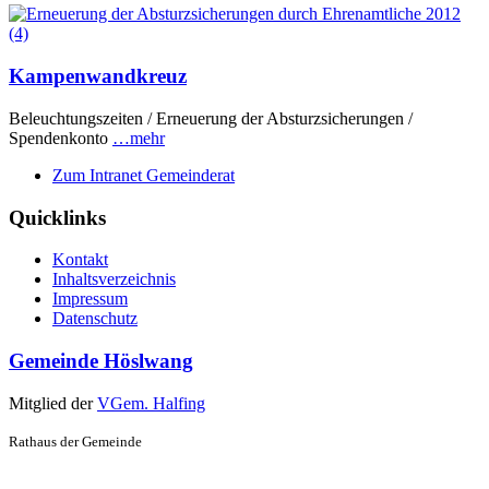
Kampenwandkreuz
Beleuchtungszeiten / Erneuerung der Absturzsicherungen /
Spendenkonto
…mehr
Zum Intranet Gemeinderat
Quicklinks
Kontakt
Inhaltsverzeichnis
Impressum
Datenschutz
Gemeinde Höslwang
Mitglied der
VGem. Halfing
Rathaus der Gemeinde