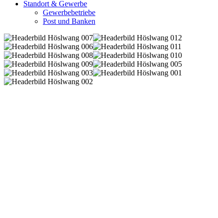
Standort & Gewerbe
Gewerbebetriebe
Post und Banken