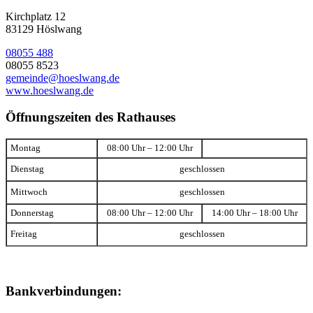
Kirchplatz 12
83129 Höslwang
08055 488
08055 8523
gemeinde@hoeslwang.de
www.hoeslwang.de
Öffnungszeiten des Rathauses
Montag
08:00 Uhr – 12:00 Uhr
Dienstag
geschlossen
Mittwoch
geschlossen
Donnerstag
08:00 Uhr – 12:00 Uhr
14:00 Uhr – 18:00 Uhr
Freitag
geschlossen
Bankverbindungen: