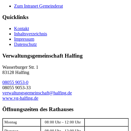
Zum Intranet Gemeinderat
Quicklinks
Kontakt
Inhaltsverzeichnis
Impressum
Datenschutz
Verwaltungsgemeinschaft Halfing
Wasserburger Str. 1
83128 Halfing
08055 9053-0
08055 9053-33
verwaltungsgemeinschaft@halfing.de
www.vg-halfing.de
Öffnungszeiten des Rathauses
Montag
08:00 Uhr – 12:00 Uhr