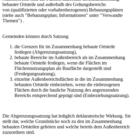
bebauter Ortsteile und außerhalb des Geltungsbereichs
von (qualifizierten oder vorhabenbezogenen) Bebauungsplänen
(siehe auch "Bebauungsplan; Informationen" unter "Verwandte
Themen") .
Gemeinden können durch Satzung
die Grenzen für im Zusammenhang bebaute Ortsteile
festlegen (Abgrenzungssatzung),
bebaute Bereiche im Außenbereich als im Zusammenhang
bebaute Ortsteile festlegen, wenn die Flächen im
Flächennutzungsplan als Baufläche dargestellt sind
(Festlegungssatzung),
einzelne Außenbereichsflächen in die im Zusammenhang
bebauten Ortsteile einbeziehen, wenn die einbezogenen
Flächen durch die bauliche Nutzung des angrenzenden
Bereichs entsprechend geprägt sind (Einbeziehungssatzung).
Die Abgrenzungssatzung hat lediglich deklaratorische Wirkung. Sie
stellt dar, welche Grundstücke noch zu den im Zusammenhang
bebauten Ortsteilen gehören und welche bereits dem Außenbereich
zuzuordnen sind.