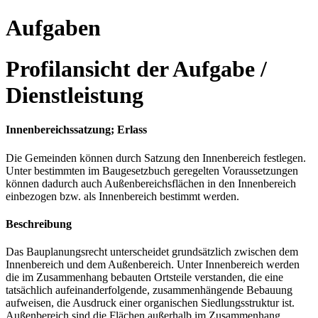
Aufgaben
Profilansicht der Aufgabe /
Dienstleistung
Innenbereichssatzung; Erlass
Die Gemeinden können durch Satzung den Innenbereich festlegen.
Unter bestimmten im Baugesetzbuch geregelten Voraussetzungen
können dadurch auch Außenbereichsflächen in den Innenbereich
einbezogen bzw. als Innenbereich bestimmt werden.
Beschreibung
Das Bauplanungsrecht unterscheidet grundsätzlich zwischen dem
Innenbereich und dem Außenbereich. Unter Innenbereich werden
die im Zusammenhang bebauten Ortsteile verstanden, die eine
tatsächlich aufeinanderfolgende, zusammenhängende Bebauung
aufweisen, die Ausdruck einer organischen Siedlungsstruktur ist.
Außenbereich sind die Flächen außerhalb im Zusammenhang