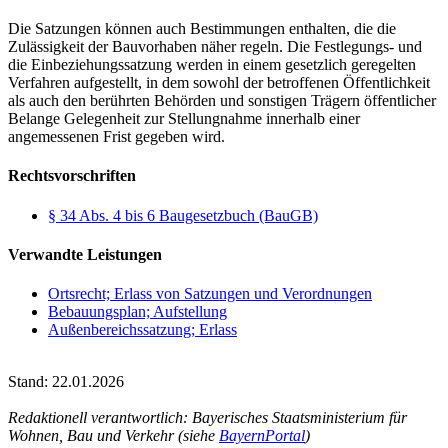
Die Satzungen können auch Bestimmungen enthalten, die die
Zulässigkeit der Bauvorhaben näher regeln. Die Festlegungs- und
die Einbeziehungssatzung werden in einem gesetzlich geregelten
Verfahren aufgestellt, in dem sowohl der betroffenen Öffentlichkeit
als auch den berührten Behörden und sonstigen Trägern öffentlicher
Belange Gelegenheit zur Stellungnahme innerhalb einer
angemessenen Frist gegeben wird.
Rechtsvorschriften
§ 34 Abs. 4 bis 6 Baugesetzbuch (BauGB)
Verwandte Leistungen
Ortsrecht; Erlass von Satzungen und Verordnungen
Bebauungsplan; Aufstellung
Außenbereichssatzung; Erlass
Stand: 22.01.2026
Redaktionell verantwortlich: Bayerisches Staatsministerium für
Wohnen, Bau und Verkehr (siehe
BayernPortal
)