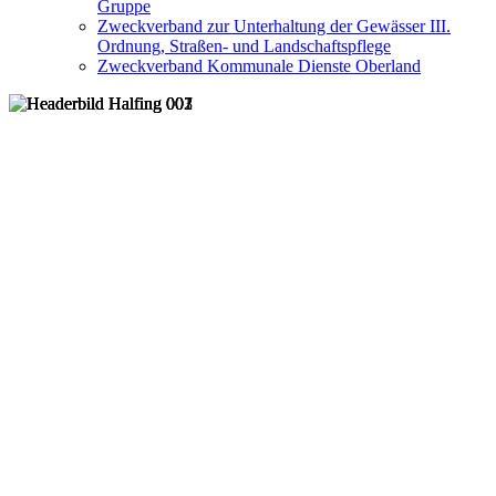
Gruppe
Zweckverband zur Unterhaltung der Gewässer III.
Ordnung, Straßen- und Landschaftspflege
Zweckverband Kommunale Dienste Oberland