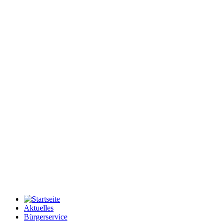
Aktuelles
Bürgerservice