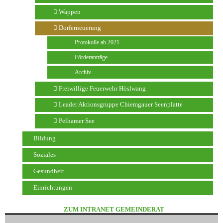
Wappen
Dorferneuerung
Protokolle ab 2021
Förderanträge
Archiv
Freiwillige Feuerwehr Höslwang
Leader Aktionsgruppe Chiemgauer Seenplatte
Pelhamer See
Bildung
Soziales
Gesundheit
Einrichtungen
ZUM INTRANET GEMEINDERAT