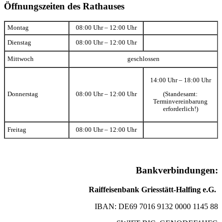
Öffnungszeiten des Rathauses
Montag
08:00 Uhr – 12:00 Uhr
Dienstag
08:00 Uhr – 12:00 Uhr
Mittwoch
geschlossen
14:00 Uhr – 18:00 Uhr
(Standesamt:
Donnerstag
08:00 Uhr – 12:00 Uhr
Terminvereinbarung
erforderlich!)
Freitag
08:00 Uhr – 12:00 Uhr
Bankverbindungen:
Raiffeisenbank Griesstätt-Halfing e.G.
IBAN: DE69 7016 9132 0000 1145 88