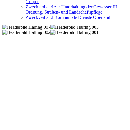
Gruppe
Zweckverband zur Unterhaltung der Gewässer III.
Ordnung, Straßen- und Landschaftspflege
Zweckverband Kommunale Dienste Oberland