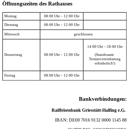
Öffnungszeiten des Rathauses
Montag
08:00 Uhr – 12:00 Uhr
Dienstag
08:00 Uhr – 12:00 Uhr
Mittwoch
geschlossen
14:00 Uhr – 18:00 Uhr
(Standesamt:
Donnerstag
08:00 Uhr – 12:00 Uhr
Terminvereinbarung
erforderlich!)
Freitag
08:00 Uhr – 12:00 Uhr
Bankverbindungen:
Raiffeisenbank Griesstätt-Halfing e.G.
IBAN: DE69 7016 9132 0000 1145 88