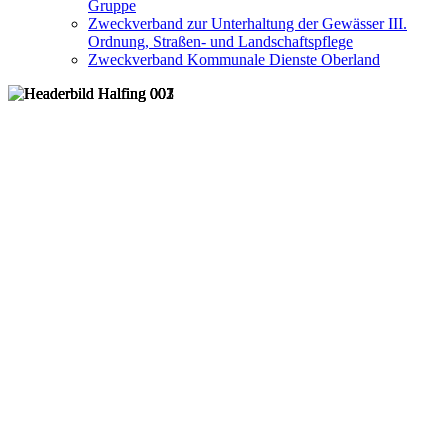
Gruppe
Zweckverband zur Unterhaltung der Gewässer III.
Ordnung, Straßen- und Landschaftspflege
Zweckverband Kommunale Dienste Oberland