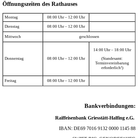
Öffnungszeiten des Rathauses
Montag
08:00 Uhr – 12:00 Uhr
Dienstag
08:00 Uhr – 12:00 Uhr
Mittwoch
geschlossen
14:00 Uhr – 18:00 Uhr
(Standesamt:
Donnerstag
08:00 Uhr – 12:00 Uhr
Terminvereinbarung
erforderlich!)
Freitag
08:00 Uhr – 12:00 Uhr
Bankverbindungen:
Raiffeisenbank Griesstätt-Halfing e.G.
IBAN: DE69 7016 9132 0000 1145 88