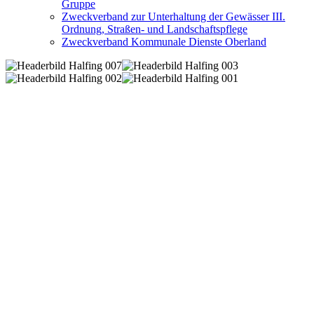
Gruppe
Zweckverband zur Unterhaltung der Gewässer III.
Ordnung, Straßen- und Landschaftspflege
Zweckverband Kommunale Dienste Oberland