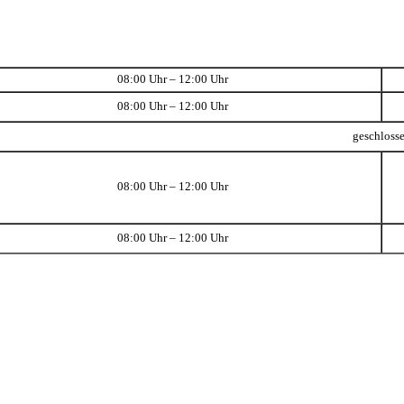
08:00 Uhr – 12:00 Uhr
08:00 Uhr – 12:00 Uhr
geschloss
08:00 Uhr – 12:00 Uhr
08:00 Uhr – 12:00 Uhr