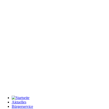
Aktuelles
Bürgerservice