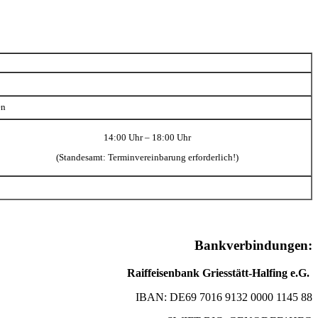
en
14:00 Uhr – 18:00 Uhr
(Standesamt: Terminvereinbarung erforderlich!)
Bankverbindungen:
Raiffeisenbank Griesstätt-Halfing e.G.
IBAN: DE69 7016 9132 0000 1145 88