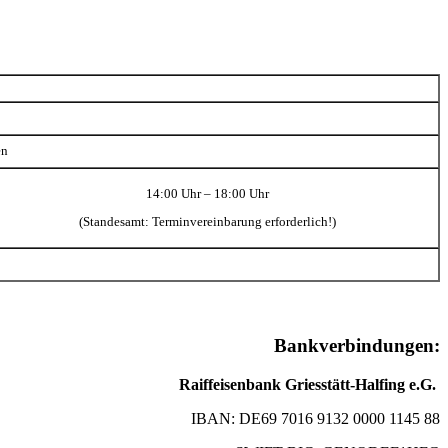
en
14:00 Uhr – 18:00 Uhr
(Standesamt: Terminvereinbarung erforderlich!)
Bankverbindungen:
Raiffeisenbank Griesstätt-Halfing e.G.
IBAN: DE69 7016 9132 0000 1145 88