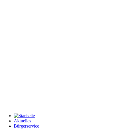
Aktuelles
Bürgerservice