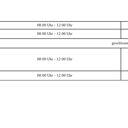
08:00 Uhr – 12:00 Uhr
08:00 Uhr – 12:00 Uhr
geschloss
08:00 Uhr – 12:00 Uhr
08:00 Uhr – 12:00 Uhr