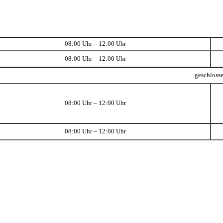
08:00 Uhr – 12:00 Uhr
08:00 Uhr – 12:00 Uhr
geschloss
08:00 Uhr – 12:00 Uhr
08:00 Uhr – 12:00 Uhr