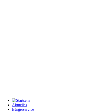
Aktuelles
Bürgerservice