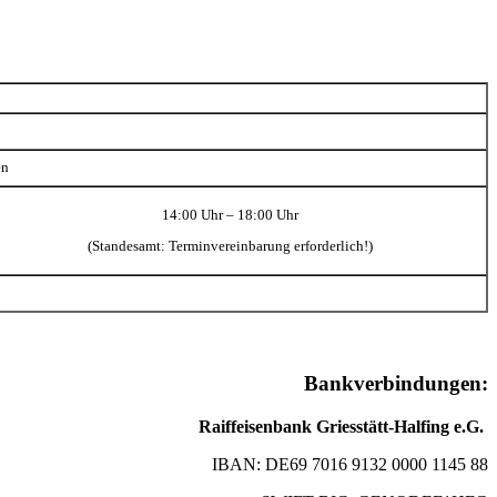
en
14:00 Uhr – 18:00 Uhr
(Standesamt: Terminvereinbarung erforderlich!)
Bankverbindungen:
Raiffeisenbank Griesstätt-Halfing e.G.
IBAN: DE69 7016 9132 0000 1145 88