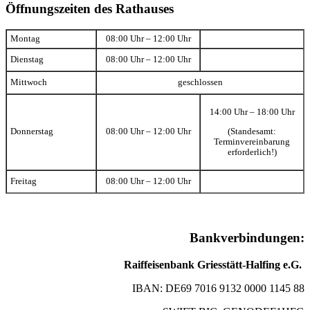
Öffnungszeiten des Rathauses
Montag
08:00 Uhr – 12:00 Uhr
Dienstag
08:00 Uhr – 12:00 Uhr
Mittwoch
geschlossen
14:00 Uhr – 18:00 Uhr
(Standesamt:
Donnerstag
08:00 Uhr – 12:00 Uhr
Terminvereinbarung
erforderlich!)
Freitag
08:00 Uhr – 12:00 Uhr
Bankverbindungen:
Raiffeisenbank Griesstätt-Halfing e.G.
IBAN: DE69 7016 9132 0000 1145 88