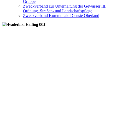
Gruppe
Zweckverband zur Unterhaltung der Gewässer III.
Ordnung, Straßen- und Landschaftspflege
Zweckverband Kommunale Dienste Oberland