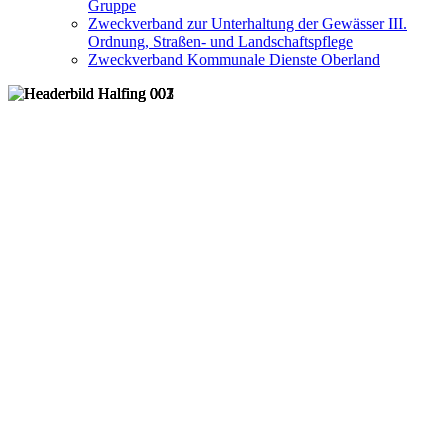
Gruppe
Zweckverband zur Unterhaltung der Gewässer III.
Ordnung, Straßen- und Landschaftspflege
Zweckverband Kommunale Dienste Oberland