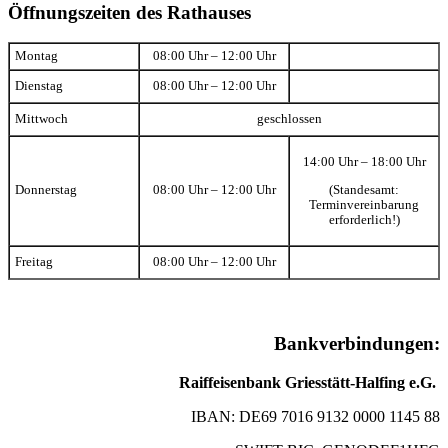
Öffnungszeiten des Rathauses
Montag
08:00 Uhr – 12:00 Uhr
Dienstag
08:00 Uhr – 12:00 Uhr
Mittwoch
geschlossen
14:00 Uhr – 18:00 Uhr
(Standesamt:
Donnerstag
08:00 Uhr – 12:00 Uhr
Terminvereinbarung
erforderlich!)
Freitag
08:00 Uhr – 12:00 Uhr
Bankverbindungen:
Raiffeisenbank Griesstätt-Halfing e.G.
IBAN: DE69 7016 9132 0000 1145 88