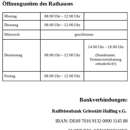
Öffnungszeiten des Rathauses
Montag
08:00 Uhr – 12:00 Uhr
Dienstag
08:00 Uhr – 12:00 Uhr
Mittwoch
geschlossen
14:00 Uhr – 18:00 Uhr
(Standesamt:
Donnerstag
08:00 Uhr – 12:00 Uhr
Terminvereinbarung
erforderlich!)
Freitag
08:00 Uhr – 12:00 Uhr
Bankverbindungen:
Raiffeisenbank Griesstätt-Halfing e.G.
IBAN: DE69 7016 9132 0000 1145 88