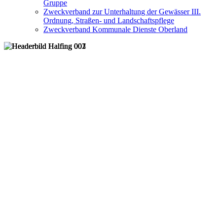
Gruppe
Zweckverband zur Unterhaltung der Gewässer III.
Ordnung, Straßen- und Landschaftspflege
Zweckverband Kommunale Dienste Oberland