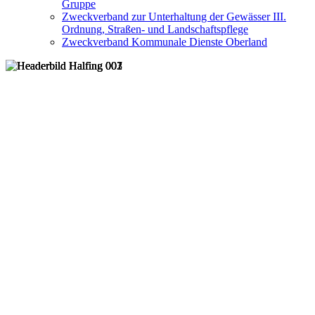
Gruppe
Zweckverband zur Unterhaltung der Gewässer III.
Ordnung, Straßen- und Landschaftspflege
Zweckverband Kommunale Dienste Oberland