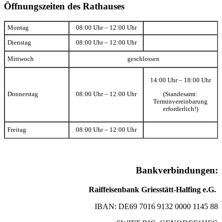
Öffnungszeiten des Rathauses
Montag
08:00 Uhr – 12:00 Uhr
Dienstag
08:00 Uhr – 12:00 Uhr
Mittwoch
geschlossen
14:00 Uhr – 18:00 Uhr
(Standesamt:
Donnerstag
08:00 Uhr – 12:00 Uhr
Terminvereinbarung
erforderlich!)
Freitag
08:00 Uhr – 12:00 Uhr
Bankverbindungen:
Raiffeisenbank Griesstätt-Halfing e.G.
IBAN: DE69 7016 9132 0000 1145 88