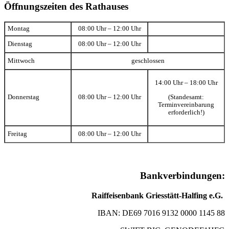
Öffnungszeiten des Rathauses
Montag
08:00 Uhr – 12:00 Uhr
Dienstag
08:00 Uhr – 12:00 Uhr
Mittwoch
geschlossen
14:00 Uhr – 18:00 Uhr
(Standesamt:
Donnerstag
08:00 Uhr – 12:00 Uhr
Terminvereinbarung
erforderlich!)
Freitag
08:00 Uhr – 12:00 Uhr
Bankverbindungen:
Raiffeisenbank Griesstätt-Halfing e.G.
IBAN: DE69 7016 9132 0000 1145 88