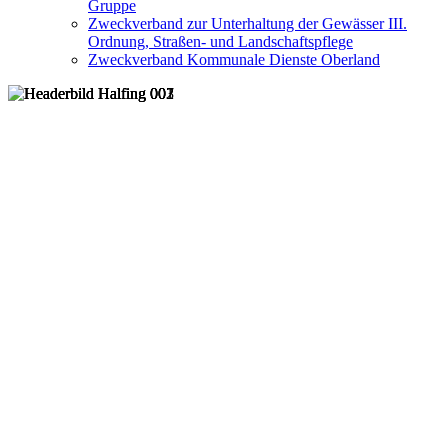
Gruppe
Zweckverband zur Unterhaltung der Gewässer III.
Ordnung, Straßen- und Landschaftspflege
Zweckverband Kommunale Dienste Oberland