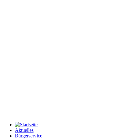
Aktuelles
Bürgerservice