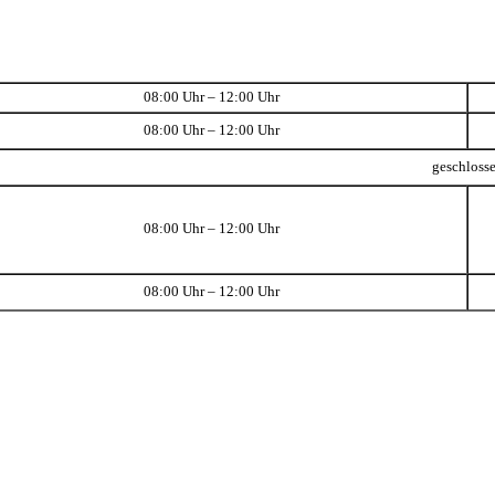
08:00 Uhr – 12:00 Uhr
08:00 Uhr – 12:00 Uhr
geschloss
08:00 Uhr – 12:00 Uhr
08:00 Uhr – 12:00 Uhr