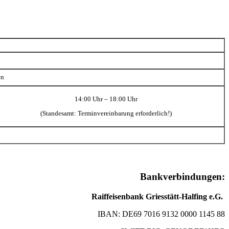
en
14:00 Uhr – 18:00 Uhr
(Standesamt: Terminvereinbarung erforderlich!)
Bankverbindungen:
Raiffeisenbank Griesstätt-Halfing e.G.
IBAN: DE69 7016 9132 0000 1145 88