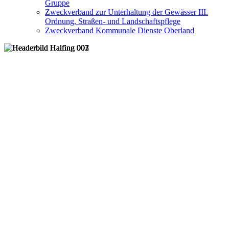
Gruppe
Zweckverband zur Unterhaltung der Gewässer III.
Ordnung, Straßen- und Landschaftspflege
Zweckverband Kommunale Dienste Oberland