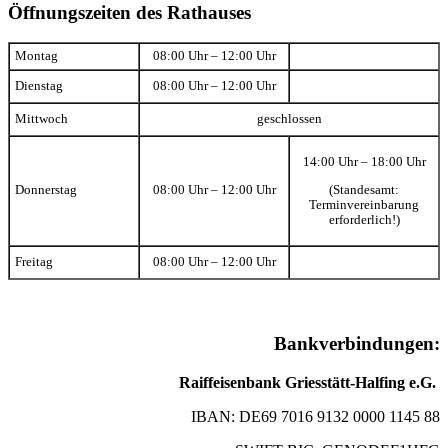
Öffnungszeiten des Rathauses
Montag
08:00 Uhr – 12:00 Uhr
Dienstag
08:00 Uhr – 12:00 Uhr
Mittwoch
geschlossen
14:00 Uhr – 18:00 Uhr
(Standesamt:
Donnerstag
08:00 Uhr – 12:00 Uhr
Terminvereinbarung
erforderlich!)
Freitag
08:00 Uhr – 12:00 Uhr
Bankverbindungen:
Raiffeisenbank Griesstätt-Halfing e.G.
IBAN: DE69 7016 9132 0000 1145 88