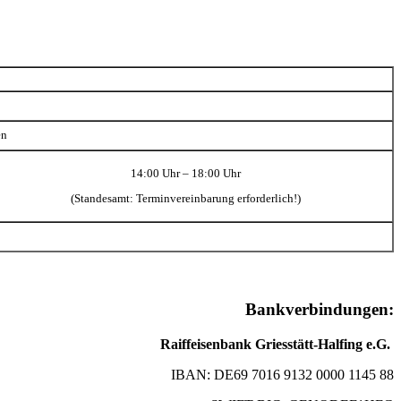
en
14:00 Uhr – 18:00 Uhr
(Standesamt: Terminvereinbarung erforderlich!)
Bankverbindungen:
Raiffeisenbank Griesstätt-Halfing e.G.
IBAN: DE69 7016 9132 0000 1145 88