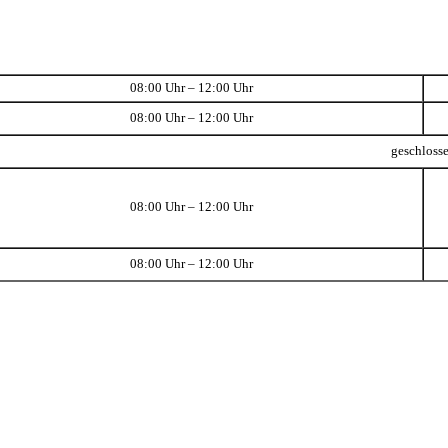
08:00 Uhr – 12:00 Uhr
08:00 Uhr – 12:00 Uhr
geschloss
08:00 Uhr – 12:00 Uhr
08:00 Uhr – 12:00 Uhr