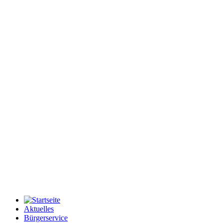
Aktuelles
Bürgerservice