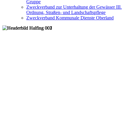
Gruppe
Zweckverband zur Unterhaltung der Gewässer III.
Ordnung, Straßen- und Landschaftspflege
Zweckverband Kommunale Dienste Oberland