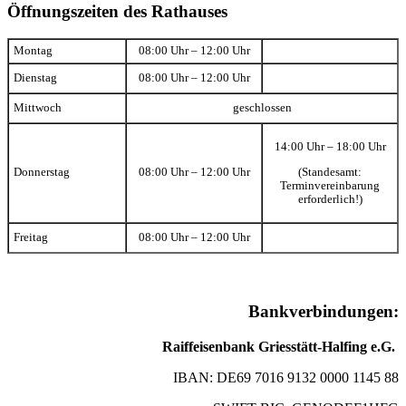
Öffnungszeiten des Rathauses
Montag
08:00 Uhr – 12:00 Uhr
Dienstag
08:00 Uhr – 12:00 Uhr
Mittwoch
geschlossen
14:00 Uhr – 18:00 Uhr
(Standesamt:
Donnerstag
08:00 Uhr – 12:00 Uhr
Terminvereinbarung
erforderlich!)
Freitag
08:00 Uhr – 12:00 Uhr
Bankverbindungen:
Raiffeisenbank Griesstätt-Halfing e.G.
IBAN: DE69 7016 9132 0000 1145 88