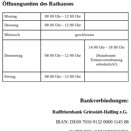
Öffnungszeiten des Rathauses
Montag
08:00 Uhr – 12:00 Uhr
Dienstag
08:00 Uhr – 12:00 Uhr
Mittwoch
geschlossen
14:00 Uhr – 18:00 Uhr
(Standesamt:
Donnerstag
08:00 Uhr – 12:00 Uhr
Terminvereinbarung
erforderlich!)
Freitag
08:00 Uhr – 12:00 Uhr
Bankverbindungen:
Raiffeisenbank Griesstätt-Halfing e.G.
IBAN: DE69 7016 9132 0000 1145 88