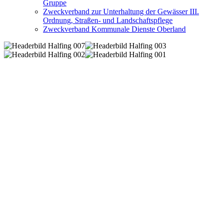
Gruppe
Zweckverband zur Unterhaltung der Gewässer III.
Ordnung, Straßen- und Landschaftspflege
Zweckverband Kommunale Dienste Oberland