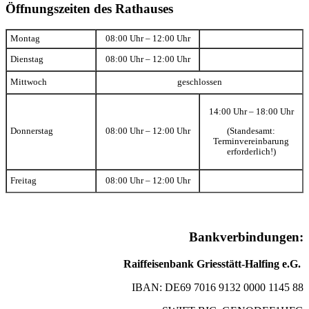
Öffnungszeiten des Rathauses
Montag
08:00 Uhr – 12:00 Uhr
Dienstag
08:00 Uhr – 12:00 Uhr
Mittwoch
geschlossen
14:00 Uhr – 18:00 Uhr
(Standesamt:
Donnerstag
08:00 Uhr – 12:00 Uhr
Terminvereinbarung
erforderlich!)
Freitag
08:00 Uhr – 12:00 Uhr
Bankverbindungen:
Raiffeisenbank Griesstätt-Halfing e.G.
IBAN: DE69 7016 9132 0000 1145 88