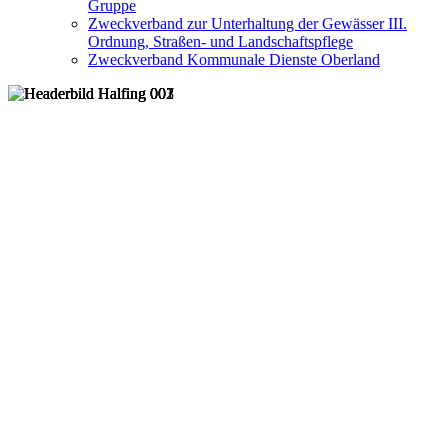
Gruppe
Zweckverband zur Unterhaltung der Gewässer III.
Ordnung, Straßen- und Landschaftspflege
Zweckverband Kommunale Dienste Oberland