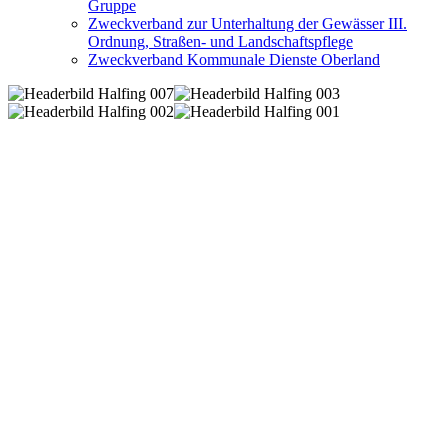
Gruppe
Zweckverband zur Unterhaltung der Gewässer III.
Ordnung, Straßen- und Landschaftspflege
Zweckverband Kommunale Dienste Oberland