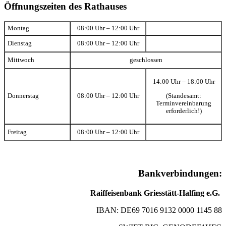
Öffnungszeiten des Rathauses
Montag
08:00 Uhr – 12:00 Uhr
Dienstag
08:00 Uhr – 12:00 Uhr
Mittwoch
geschlossen
14:00 Uhr – 18:00 Uhr
(Standesamt:
Donnerstag
08:00 Uhr – 12:00 Uhr
Terminvereinbarung
erforderlich!)
Freitag
08:00 Uhr – 12:00 Uhr
Bankverbindungen:
Raiffeisenbank Griesstätt-Halfing e.G.
IBAN: DE69 7016 9132 0000 1145 88