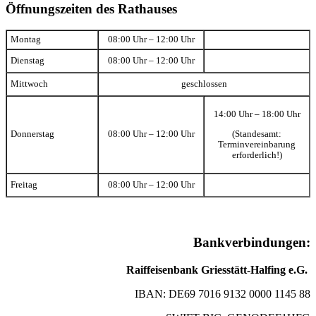
Öffnungszeiten des Rathauses
Montag
08:00 Uhr – 12:00 Uhr
Dienstag
08:00 Uhr – 12:00 Uhr
Mittwoch
geschlossen
14:00 Uhr – 18:00 Uhr
(Standesamt:
Donnerstag
08:00 Uhr – 12:00 Uhr
Terminvereinbarung
erforderlich!)
Freitag
08:00 Uhr – 12:00 Uhr
Bankverbindungen:
Raiffeisenbank Griesstätt-Halfing e.G.
IBAN: DE69 7016 9132 0000 1145 88