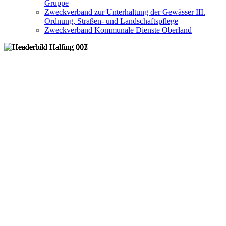
Gruppe
Zweckverband zur Unterhaltung der Gewässer III.
Ordnung, Straßen- und Landschaftspflege
Zweckverband Kommunale Dienste Oberland