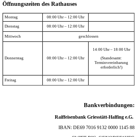
Öffnungszeiten des Rathauses
Montag
08:00 Uhr – 12:00 Uhr
Dienstag
08:00 Uhr – 12:00 Uhr
Mittwoch
geschlossen
14:00 Uhr – 18:00 Uhr
(Standesamt:
Donnerstag
08:00 Uhr – 12:00 Uhr
Terminvereinbarung
erforderlich!)
Freitag
08:00 Uhr – 12:00 Uhr
Bankverbindungen:
Raiffeisenbank Griesstätt-Halfing e.G.
IBAN: DE69 7016 9132 0000 1145 88