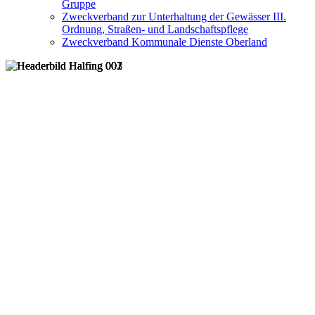
Gruppe
Zweckverband zur Unterhaltung der Gewässer III.
Ordnung, Straßen- und Landschaftspflege
Zweckverband Kommunale Dienste Oberland