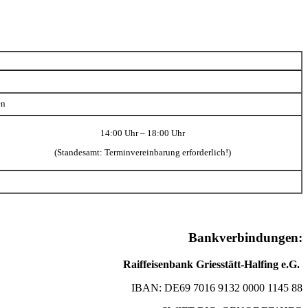
en
14:00 Uhr – 18:00 Uhr
(Standesamt: Terminvereinbarung erforderlich!)
Bankverbindungen:
Raiffeisenbank Griesstätt-Halfing e.G.
IBAN: DE69 7016 9132 0000 1145 88