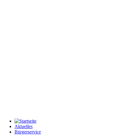
Aktuelles
Bürgerservice