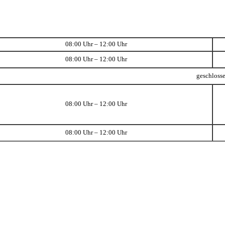
08:00 Uhr – 12:00 Uhr
08:00 Uhr – 12:00 Uhr
geschloss
08:00 Uhr – 12:00 Uhr
08:00 Uhr – 12:00 Uhr