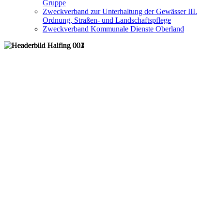
Gruppe
Zweckverband zur Unterhaltung der Gewässer III.
Ordnung, Straßen- und Landschaftspflege
Zweckverband Kommunale Dienste Oberland