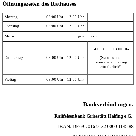
Öffnungszeiten des Rathauses
Montag
08:00 Uhr – 12:00 Uhr
Dienstag
08:00 Uhr – 12:00 Uhr
Mittwoch
geschlossen
14:00 Uhr – 18:00 Uhr
(Standesamt:
Donnerstag
08:00 Uhr – 12:00 Uhr
Terminvereinbarung
erforderlich!)
Freitag
08:00 Uhr – 12:00 Uhr
Bankverbindungen:
Raiffeisenbank Griesstätt-Halfing e.G.
IBAN: DE69 7016 9132 0000 1145 88