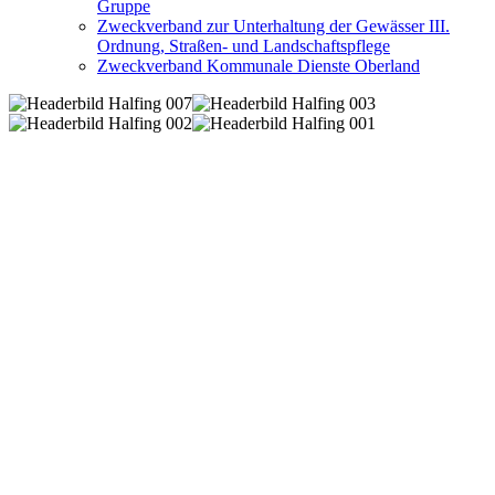
Gruppe
Zweckverband zur Unterhaltung der Gewässer III.
Ordnung, Straßen- und Landschaftspflege
Zweckverband Kommunale Dienste Oberland