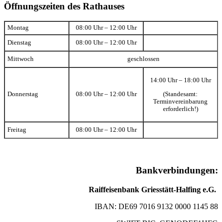
Öffnungszeiten des Rathauses
Montag
08:00 Uhr – 12:00 Uhr
Dienstag
08:00 Uhr – 12:00 Uhr
Mittwoch
geschlossen
14:00 Uhr – 18:00 Uhr
(Standesamt:
Donnerstag
08:00 Uhr – 12:00 Uhr
Terminvereinbarung
erforderlich!)
Freitag
08:00 Uhr – 12:00 Uhr
Bankverbindungen:
Raiffeisenbank Griesstätt-Halfing e.G.
IBAN: DE69 7016 9132 0000 1145 88