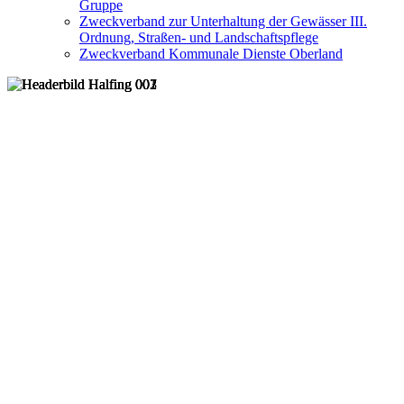
Gruppe
Zweckverband zur Unterhaltung der Gewässer III.
Ordnung, Straßen- und Landschaftspflege
Zweckverband Kommunale Dienste Oberland