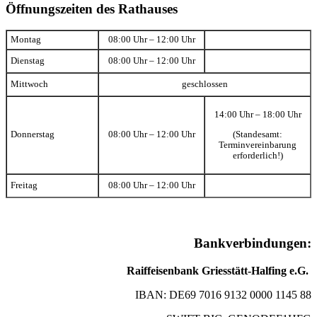
Öffnungszeiten des Rathauses
Montag
08:00 Uhr – 12:00 Uhr
Dienstag
08:00 Uhr – 12:00 Uhr
Mittwoch
geschlossen
14:00 Uhr – 18:00 Uhr
(Standesamt:
Donnerstag
08:00 Uhr – 12:00 Uhr
Terminvereinbarung
erforderlich!)
Freitag
08:00 Uhr – 12:00 Uhr
Bankverbindungen:
Raiffeisenbank Griesstätt-Halfing e.G.
IBAN: DE69 7016 9132 0000 1145 88