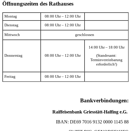
Öffnungszeiten des Rathauses
Montag
08:00 Uhr – 12:00 Uhr
Dienstag
08:00 Uhr – 12:00 Uhr
Mittwoch
geschlossen
14:00 Uhr – 18:00 Uhr
(Standesamt:
Donnerstag
08:00 Uhr – 12:00 Uhr
Terminvereinbarung
erforderlich!)
Freitag
08:00 Uhr – 12:00 Uhr
Bankverbindungen:
Raiffeisenbank Griesstätt-Halfing e.G.
IBAN: DE69 7016 9132 0000 1145 88