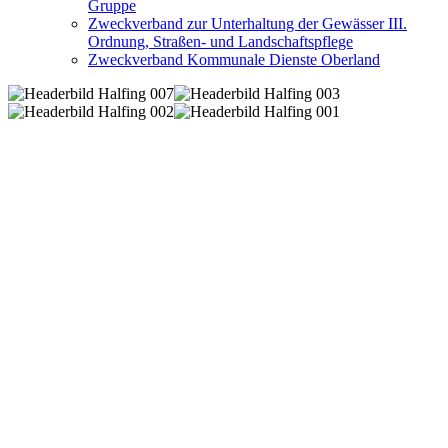
Gruppe
Zweckverband zur Unterhaltung der Gewässer III.
Ordnung, Straßen- und Landschaftspflege
Zweckverband Kommunale Dienste Oberland