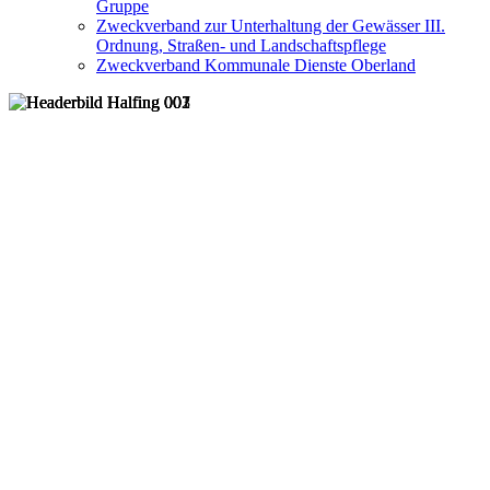
Gruppe
Zweckverband zur Unterhaltung der Gewässer III.
Ordnung, Straßen- und Landschaftspflege
Zweckverband Kommunale Dienste Oberland