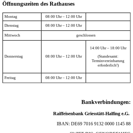
Öffnungszeiten des Rathauses
Montag
08:00 Uhr – 12:00 Uhr
Dienstag
08:00 Uhr – 12:00 Uhr
Mittwoch
geschlossen
14:00 Uhr – 18:00 Uhr
(Standesamt:
Donnerstag
08:00 Uhr – 12:00 Uhr
Terminvereinbarung
erforderlich!)
Freitag
08:00 Uhr – 12:00 Uhr
Bankverbindungen:
Raiffeisenbank Griesstätt-Halfing e.G.
IBAN: DE69 7016 9132 0000 1145 88