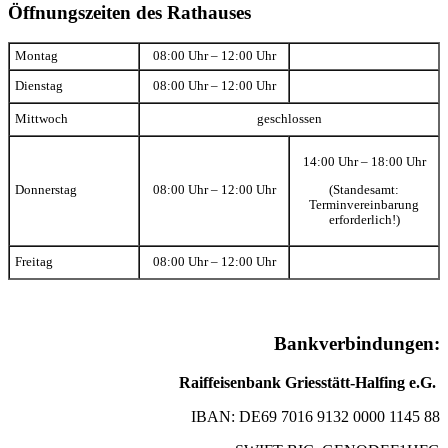
Öffnungszeiten des Rathauses
Montag
08:00 Uhr – 12:00 Uhr
Dienstag
08:00 Uhr – 12:00 Uhr
Mittwoch
geschlossen
14:00 Uhr – 18:00 Uhr
(Standesamt:
Donnerstag
08:00 Uhr – 12:00 Uhr
Terminvereinbarung
erforderlich!)
Freitag
08:00 Uhr – 12:00 Uhr
Bankverbindungen:
Raiffeisenbank Griesstätt-Halfing e.G.
IBAN: DE69 7016 9132 0000 1145 88