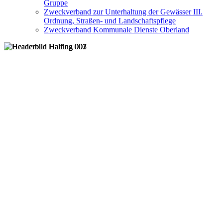
Gruppe
Zweckverband zur Unterhaltung der Gewässer III.
Ordnung, Straßen- und Landschaftspflege
Zweckverband Kommunale Dienste Oberland