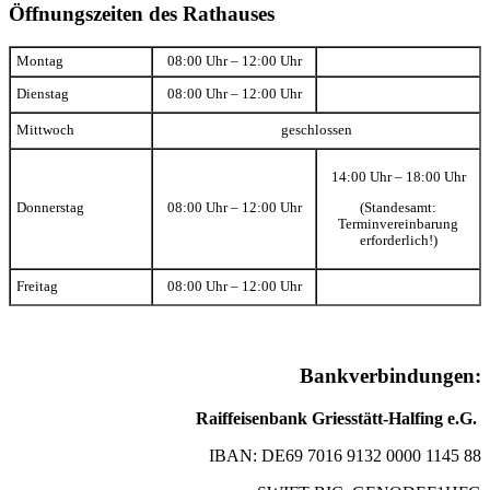
Öffnungszeiten des Rathauses
Montag
08:00 Uhr – 12:00 Uhr
Dienstag
08:00 Uhr – 12:00 Uhr
Mittwoch
geschlossen
14:00 Uhr – 18:00 Uhr
(Standesamt:
Donnerstag
08:00 Uhr – 12:00 Uhr
Terminvereinbarung
erforderlich!)
Freitag
08:00 Uhr – 12:00 Uhr
Bankverbindungen:
Raiffeisenbank Griesstätt-Halfing e.G.
IBAN: DE69 7016 9132 0000 1145 88