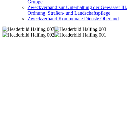
Gruppe
Zweckverband zur Unterhaltung der Gewässer III.
Ordnung, Straßen- und Landschaftspflege
Zweckverband Kommunale Dienste Oberland