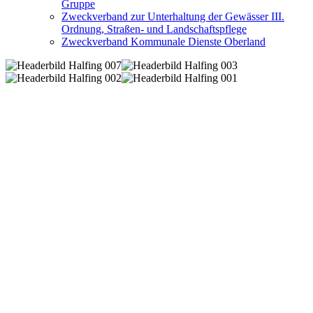
Gruppe
Zweckverband zur Unterhaltung der Gewässer III.
Ordnung, Straßen- und Landschaftspflege
Zweckverband Kommunale Dienste Oberland