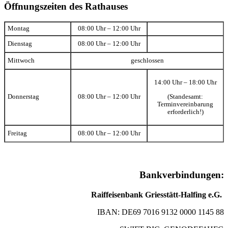
Öffnungszeiten des Rathauses
Montag
08:00 Uhr – 12:00 Uhr
Dienstag
08:00 Uhr – 12:00 Uhr
Mittwoch
geschlossen
14:00 Uhr – 18:00 Uhr
(Standesamt:
Donnerstag
08:00 Uhr – 12:00 Uhr
Terminvereinbarung
erforderlich!)
Freitag
08:00 Uhr – 12:00 Uhr
Bankverbindungen:
Raiffeisenbank Griesstätt-Halfing e.G.
IBAN: DE69 7016 9132 0000 1145 88