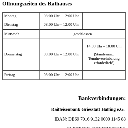
Öffnungszeiten des Rathauses
Montag
08:00 Uhr – 12:00 Uhr
Dienstag
08:00 Uhr – 12:00 Uhr
Mittwoch
geschlossen
14:00 Uhr – 18:00 Uhr
(Standesamt:
Donnerstag
08:00 Uhr – 12:00 Uhr
Terminvereinbarung
erforderlich!)
Freitag
08:00 Uhr – 12:00 Uhr
Bankverbindungen:
Raiffeisenbank Griesstätt-Halfing e.G.
IBAN: DE69 7016 9132 0000 1145 88