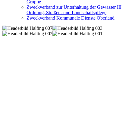
Gruppe
Zweckverband zur Unterhaltung der Gewässer III.
Ordnung, Straßen- und Landschaftspflege
Zweckverband Kommunale Dienste Oberland