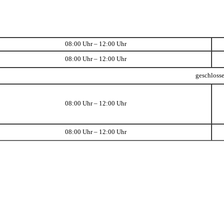
08:00 Uhr – 12:00 Uhr
08:00 Uhr – 12:00 Uhr
geschloss
08:00 Uhr – 12:00 Uhr
08:00 Uhr – 12:00 Uhr