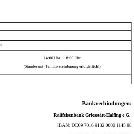
en
14:00 Uhr – 18:00 Uhr
(Standesamt: Terminvereinbarung erforderlich!)
Bankverbindungen:
Raiffeisenbank Griesstätt-Halfing e.G.
IBAN: DE69 7016 9132 0000 1145 88