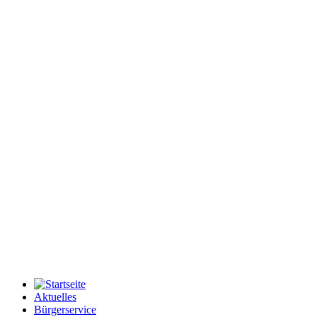
Aktuelles
Bürgerservice