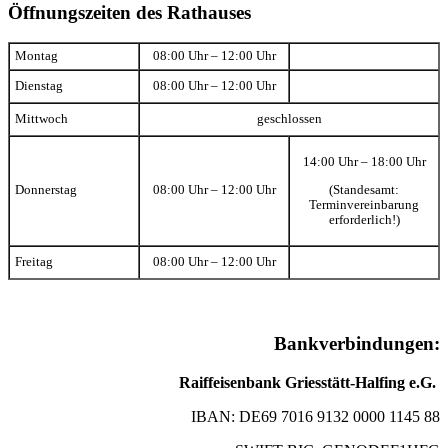
Öffnungszeiten des Rathauses
Montag
08:00 Uhr – 12:00 Uhr
Dienstag
08:00 Uhr – 12:00 Uhr
Mittwoch
geschlossen
14:00 Uhr – 18:00 Uhr
(Standesamt:
Donnerstag
08:00 Uhr – 12:00 Uhr
Terminvereinbarung
erforderlich!)
Freitag
08:00 Uhr – 12:00 Uhr
Bankverbindungen:
Raiffeisenbank Griesstätt-Halfing e.G.
IBAN: DE69 7016 9132 0000 1145 88