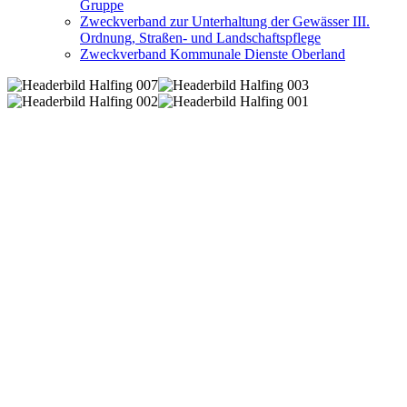
Gruppe
Zweckverband zur Unterhaltung der Gewässer III.
Ordnung, Straßen- und Landschaftspflege
Zweckverband Kommunale Dienste Oberland