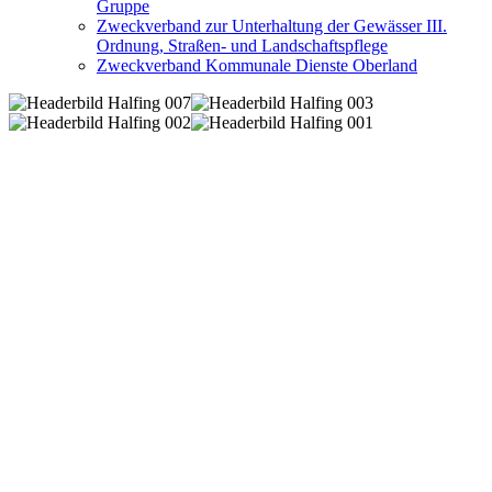
Gruppe
Zweckverband zur Unterhaltung der Gewässer III.
Ordnung, Straßen- und Landschaftspflege
Zweckverband Kommunale Dienste Oberland