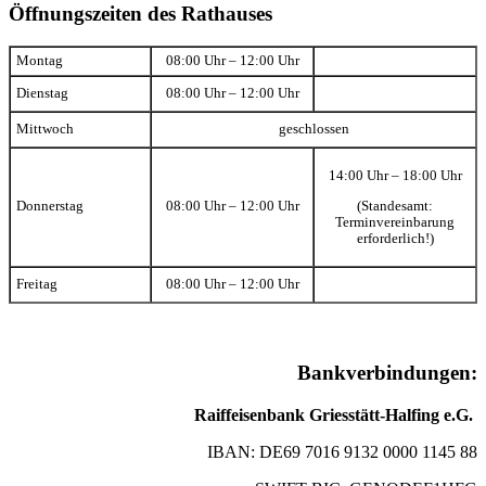
Öffnungszeiten des Rathauses
Montag
08:00 Uhr – 12:00 Uhr
Dienstag
08:00 Uhr – 12:00 Uhr
Mittwoch
geschlossen
14:00 Uhr – 18:00 Uhr
(Standesamt:
Donnerstag
08:00 Uhr – 12:00 Uhr
Terminvereinbarung
erforderlich!)
Freitag
08:00 Uhr – 12:00 Uhr
Bankverbindungen:
Raiffeisenbank Griesstätt-Halfing e.G.
IBAN: DE69 7016 9132 0000 1145 88