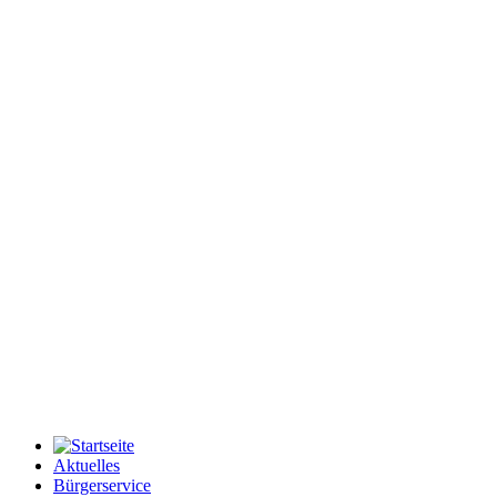
Aktuelles
Bürgerservice