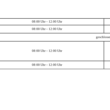
08:00 Uhr – 12:00 Uhr
08:00 Uhr – 12:00 Uhr
geschloss
08:00 Uhr – 12:00 Uhr
08:00 Uhr – 12:00 Uhr