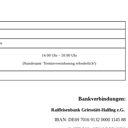
en
14:00 Uhr – 18:00 Uhr
(Standesamt: Terminvereinbarung erforderlich!)
Bankverbindungen:
Raiffeisenbank Griesstätt-Halfing e.G.
IBAN: DE69 7016 9132 0000 1145 88