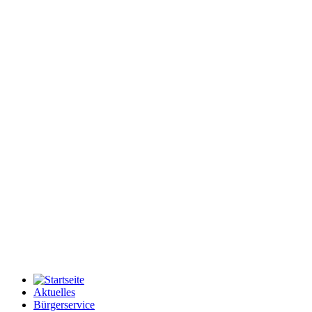
Aktuelles
Bürgerservice