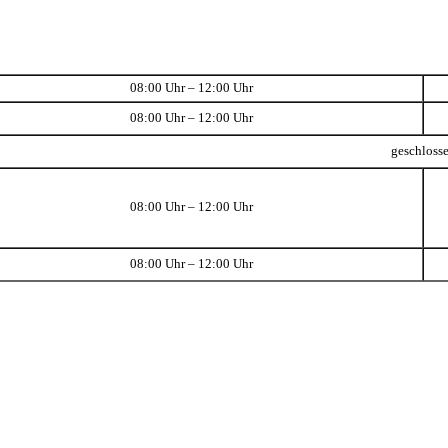
08:00 Uhr – 12:00 Uhr
08:00 Uhr – 12:00 Uhr
geschloss
08:00 Uhr – 12:00 Uhr
08:00 Uhr – 12:00 Uhr