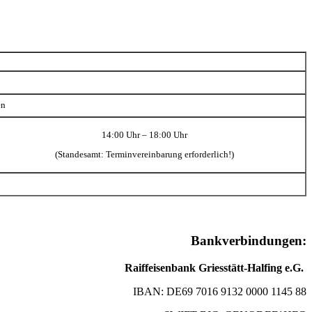
en
14:00 Uhr – 18:00 Uhr
(Standesamt: Terminvereinbarung erforderlich!)
Bankverbindungen:
Raiffeisenbank Griesstätt-Halfing e.G.
IBAN: DE69 7016 9132 0000 1145 88