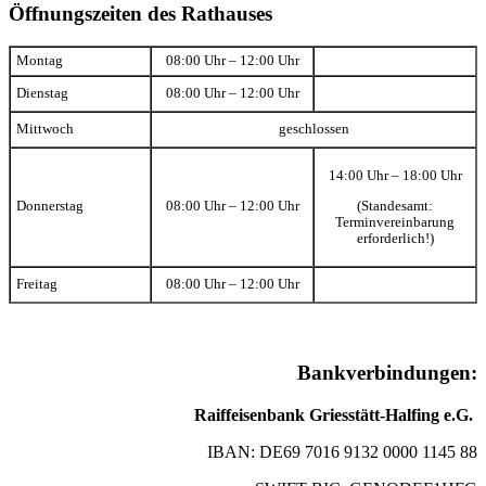
Öffnungszeiten des Rathauses
Montag
08:00 Uhr – 12:00 Uhr
Dienstag
08:00 Uhr – 12:00 Uhr
Mittwoch
geschlossen
14:00 Uhr – 18:00 Uhr
(Standesamt:
Donnerstag
08:00 Uhr – 12:00 Uhr
Terminvereinbarung
erforderlich!)
Freitag
08:00 Uhr – 12:00 Uhr
Bankverbindungen:
Raiffeisenbank Griesstätt-Halfing e.G.
IBAN: DE69 7016 9132 0000 1145 88