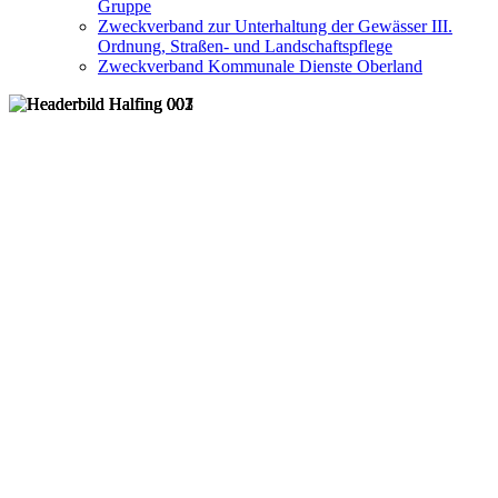
Gruppe
Zweckverband zur Unterhaltung der Gewässer III.
Ordnung, Straßen- und Landschaftspflege
Zweckverband Kommunale Dienste Oberland