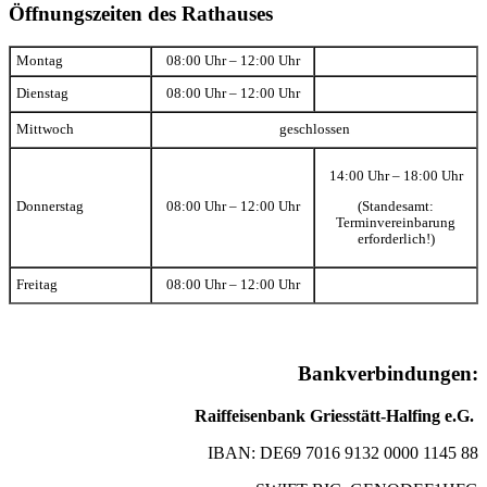
Öffnungszeiten des Rathauses
Montag
08:00 Uhr – 12:00 Uhr
Dienstag
08:00 Uhr – 12:00 Uhr
Mittwoch
geschlossen
14:00 Uhr – 18:00 Uhr
(Standesamt:
Donnerstag
08:00 Uhr – 12:00 Uhr
Terminvereinbarung
erforderlich!)
Freitag
08:00 Uhr – 12:00 Uhr
Bankverbindungen:
Raiffeisenbank Griesstätt-Halfing e.G.
IBAN: DE69 7016 9132 0000 1145 88