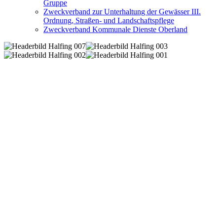
Gruppe
Zweckverband zur Unterhaltung der Gewässer III.
Ordnung, Straßen- und Landschaftspflege
Zweckverband Kommunale Dienste Oberland