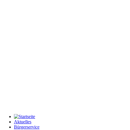
Aktuelles
Bürgerservice