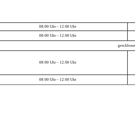
08:00 Uhr – 12:00 Uhr
08:00 Uhr – 12:00 Uhr
geschloss
08:00 Uhr – 12:00 Uhr
08:00 Uhr – 12:00 Uhr