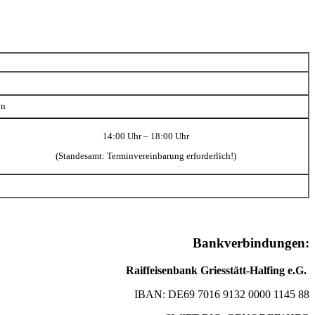
en
14:00 Uhr – 18:00 Uhr
(Standesamt: Terminvereinbarung erforderlich!)
Bankverbindungen:
Raiffeisenbank Griesstätt-Halfing e.G.
IBAN: DE69 7016 9132 0000 1145 88