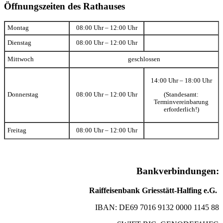
Öffnungszeiten des Rathauses
Montag
08:00 Uhr – 12:00 Uhr
Dienstag
08:00 Uhr – 12:00 Uhr
Mittwoch
geschlossen
14:00 Uhr – 18:00 Uhr
(Standesamt:
Donnerstag
08:00 Uhr – 12:00 Uhr
Terminvereinbarung
erforderlich!)
Freitag
08:00 Uhr – 12:00 Uhr
Bankverbindungen:
Raiffeisenbank Griesstätt-Halfing e.G.
IBAN: DE69 7016 9132 0000 1145 88