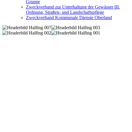
Gruppe
Zweckverband zur Unterhaltung der Gewässer III.
Ordnung, Straßen- und Landschaftspflege
Zweckverband Kommunale Dienste Oberland