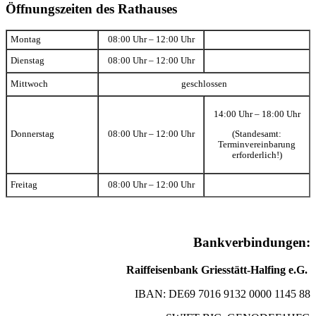
Öffnungszeiten des Rathauses
Montag
08:00 Uhr – 12:00 Uhr
Dienstag
08:00 Uhr – 12:00 Uhr
Mittwoch
geschlossen
14:00 Uhr – 18:00 Uhr
(Standesamt:
Donnerstag
08:00 Uhr – 12:00 Uhr
Terminvereinbarung
erforderlich!)
Freitag
08:00 Uhr – 12:00 Uhr
Bankverbindungen:
Raiffeisenbank Griesstätt-Halfing e.G.
IBAN: DE69 7016 9132 0000 1145 88