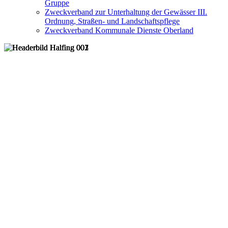
Gruppe
Zweckverband zur Unterhaltung der Gewässer III.
Ordnung, Straßen- und Landschaftspflege
Zweckverband Kommunale Dienste Oberland