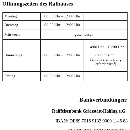
Öffnungszeiten des Rathauses
Montag
08:00 Uhr – 12:00 Uhr
Dienstag
08:00 Uhr – 12:00 Uhr
Mittwoch
geschlossen
14:00 Uhr – 18:00 Uhr
(Standesamt:
Donnerstag
08:00 Uhr – 12:00 Uhr
Terminvereinbarung
erforderlich!)
Freitag
08:00 Uhr – 12:00 Uhr
Bankverbindungen:
Raiffeisenbank Griesstätt-Halfing e.G.
IBAN: DE69 7016 9132 0000 1145 88