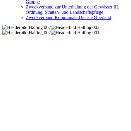
Gruppe
Zweckverband zur Unterhaltung der Gewässer III.
Ordnung, Straßen- und Landschaftspflege
Zweckverband Kommunale Dienste Oberland