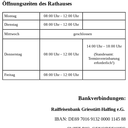
Öffnungszeiten des Rathauses
Montag
08:00 Uhr – 12:00 Uhr
Dienstag
08:00 Uhr – 12:00 Uhr
Mittwoch
geschlossen
14:00 Uhr – 18:00 Uhr
(Standesamt:
Donnerstag
08:00 Uhr – 12:00 Uhr
Terminvereinbarung
erforderlich!)
Freitag
08:00 Uhr – 12:00 Uhr
Bankverbindungen:
Raiffeisenbank Griesstätt-Halfing e.G.
IBAN: DE69 7016 9132 0000 1145 88