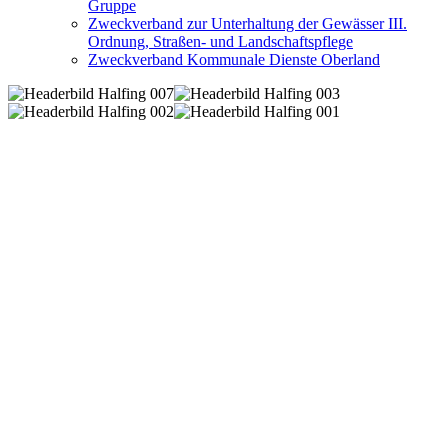
Gruppe
Zweckverband zur Unterhaltung der Gewässer III.
Ordnung, Straßen- und Landschaftspflege
Zweckverband Kommunale Dienste Oberland