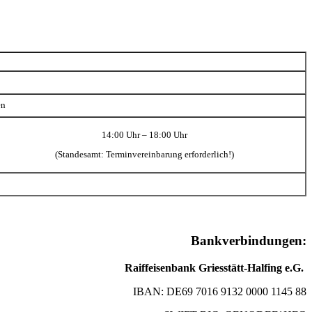
en
14:00 Uhr – 18:00 Uhr
(Standesamt: Terminvereinbarung erforderlich!)
Bankverbindungen:
Raiffeisenbank Griesstätt-Halfing e.G.
IBAN: DE69 7016 9132 0000 1145 88