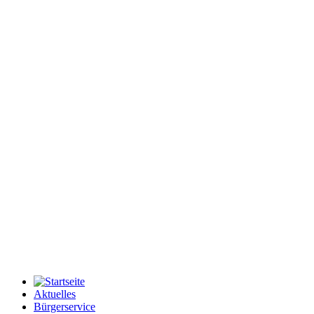
Aktuelles
Bürgerservice