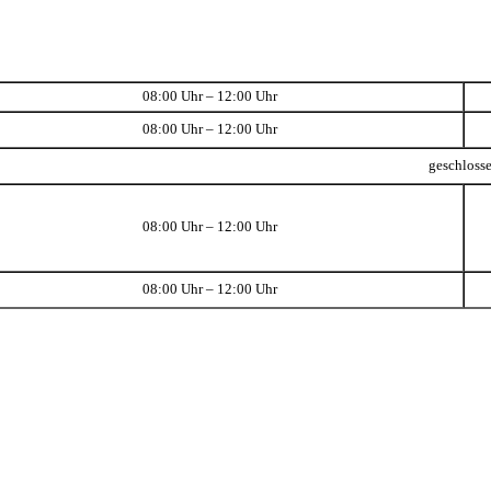
08:00 Uhr – 12:00 Uhr
08:00 Uhr – 12:00 Uhr
geschloss
08:00 Uhr – 12:00 Uhr
08:00 Uhr – 12:00 Uhr