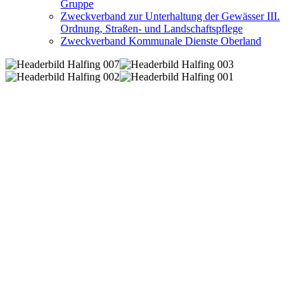
Gruppe
Zweckverband zur Unterhaltung der Gewässer III.
Ordnung, Straßen- und Landschaftspflege
Zweckverband Kommunale Dienste Oberland