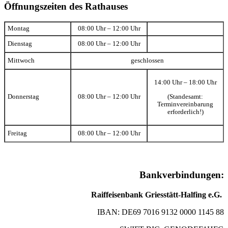
Öffnungszeiten des Rathauses
Montag
08:00 Uhr – 12:00 Uhr
Dienstag
08:00 Uhr – 12:00 Uhr
Mittwoch
geschlossen
14:00 Uhr – 18:00 Uhr
(Standesamt:
Donnerstag
08:00 Uhr – 12:00 Uhr
Terminvereinbarung
erforderlich!)
Freitag
08:00 Uhr – 12:00 Uhr
Bankverbindungen:
Raiffeisenbank Griesstätt-Halfing e.G.
IBAN: DE69 7016 9132 0000 1145 88