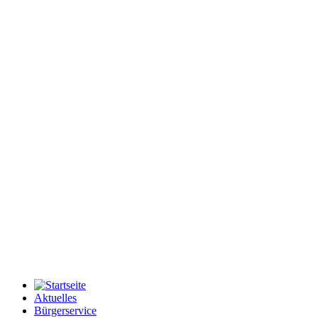
Aktuelles
Bürgerservice