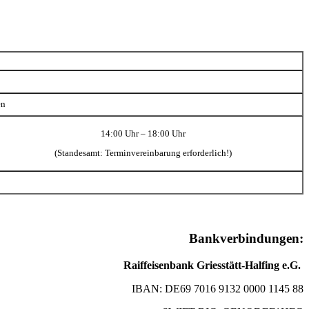
en
14:00 Uhr – 18:00 Uhr
(Standesamt: Terminvereinbarung erforderlich!)
Bankverbindungen:
Raiffeisenbank Griesstätt-Halfing e.G.
IBAN: DE69 7016 9132 0000 1145 88