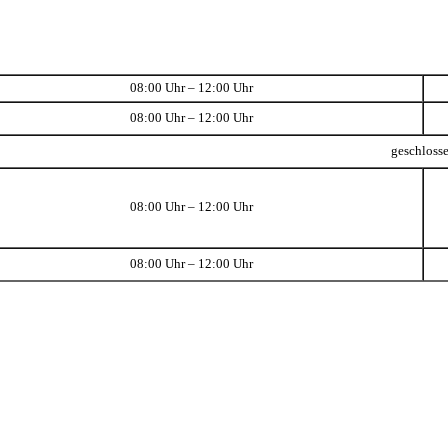
08:00 Uhr – 12:00 Uhr
08:00 Uhr – 12:00 Uhr
geschloss
08:00 Uhr – 12:00 Uhr
08:00 Uhr – 12:00 Uhr